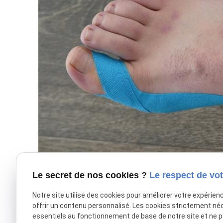
Le secret de nos cookies ?
Le respect de vot
Notre site utilise des cookies pour améliorer votre expérien
offrir un contenu personnalisé. Les cookies strictement né
essentiels au fonctionnement de base de notre site et ne 