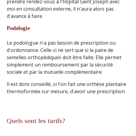
prendre rendez-vous à l'hôpital Saint Joseph avec
moi en consultation externe, il n'aura alors pas
d'avance à faire.
Podologie
Le podologue n'a pas besoin de prescription ou
d'ordonnance. Celle-ci ne sert que si la paire de
semelles orthopédiques doit être faite. Elle permet
simplement un remboursement par la sécurité
sociale et par la mutuelle complémentaire.
Il est donc conseillé, si l'on fait une orthèse plantaire
thermoformée sur mesure, d'avoir une prescription.
Quels sont les tarifs?