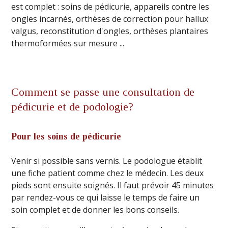
est complet : soins de pédicurie, appareils contre les
ongles incarnés, orthèses de correction pour hallux
valgus, reconstitution d'ongles, orthèses plantaires
thermoformées sur mesure ...
Comment se passe une consultation de
pédicurie et de podologie?
Pour les soins de pédicurie
Venir si possible sans vernis. Le podologue établit
une fiche patient comme chez le médecin. Les deux
pieds sont ensuite soignés. Il faut prévoir 45 minutes
par rendez-vous ce qui laisse le temps de faire un
soin complet et de donner les bons conseils.