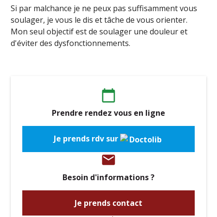
Si par malchance je ne peux pas suffisamment vous
soulager, je vous le dis et tâche de vous orienter.
Mon seul objectif est de soulager une douleur et
d'éviter des dysfonctionnements.
calendar_today
Prendre rendez vous en ligne
Je prends rdv sur
email
Besoin d'informations ?
Je prends contact