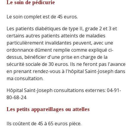
Le soin de pédicurie
Le soin complet est de 45 euros.
Les patients diabétiques de type II, grade 2 et 3 et
certains autres patients atteints de maladies
particulièrement invalidantes peuvent, avec une
ordonnance dûment remplie comme expliqué ci-
dessus, bénéficier d'une prise en charge de la
sécurité sociale de 30 euros. Ils ne feront pas l'avance
en prenant rendez-vous à l'hôpital Saint-Joseph dans
ma consultation.
Hôpital Saint-Joseph consultations externes: 04-91-
80-68-24
Les petits appareillages ou attelles
Ils coûtent de 45 à 65 euros pièce.