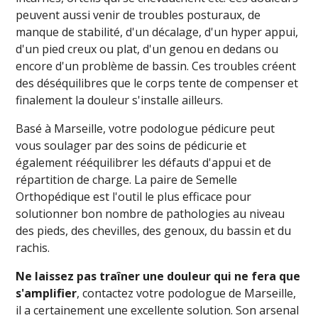
peuvent aussi venir de troubles posturaux, de
manque de stabilité, d'un décalage, d'un hyper appui,
d'un pied creux ou plat, d'un genou en dedans ou
encore d'un problème de bassin. Ces troubles créent
des déséquilibres que le corps tente de compenser et
finalement la douleur s'installe ailleurs.
Basé à Marseille, votre podologue pédicure peut
vous soulager par des soins de pédicurie et
également rééquilibrer les défauts d'appui et de
répartition de charge. La paire de Semelle
Orthopédique est l'outil le plus efficace pour
solutionner bon nombre de pathologies au niveau
des pieds, des chevilles, des genoux, du bassin et du
rachis.
Ne laissez pas traîner une douleur qui ne fera que
s'amplifier
, contactez votre podologue de Marseille,
il a certainement une excellente solution. Son arsenal