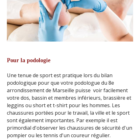
Pour la podologie
Une tenue de sport est pratique lors du bilan
podologique pour que votre podologue du 8e
arrondissement de Marseille puisse voir facilement
votre dos, bassin et membres inférieurs, brassière et
leggins ou short et t-shirt pour les hommes. Les
chaussures portées pour le travail, la ville et le sport
sont également importantes. Par exemple il est
primordial d'observer les chaussures de sécurité d'un
pompier ou les tennis d'un coureur régulier.