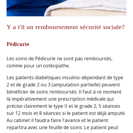
Y a t'il un remboursement sécurité sociale?
Pédicurie
Les soins de Pédicurie ne sont pas remboursés,
comme pour un ostéopathe.
Les patients diabétiques insulino-dépendant de type
2 et de grade 2 ou 3 (amputation partielle) peuvent
bénéficier de soins remboursés. Il faut à ce moment
là impérativement une prescription médicale qui
précise clairement le type II et le grade 2, 5 séances
sur 12 mois et 8 séances si le patient est déjà amputé.
Au cabinet il faudra faire l'avance et le patient
repartira avec une feuille de soins. Le patient peut