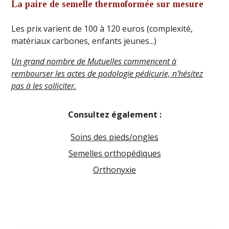
La paire de semelle thermoformée sur mesure
Les prix varient de 100 à 120 euros (complexité,
matériaux carbones, enfants jeunes...)
Un grand nombre de Mutuelles commencent à
rembourser les actes de podologie pédicurie, n'hésitez
pas à les solliciter.
Consultez également :
Soins des pieds/ongles
Semelles orthopédiques
Orthonyxie