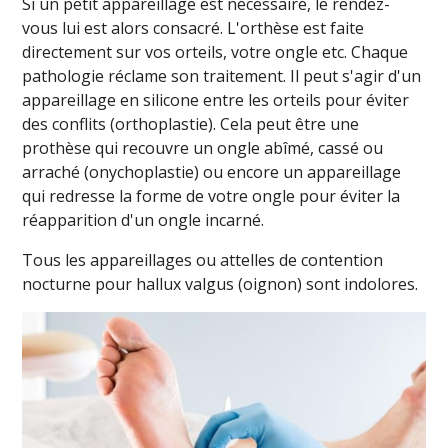
Si un petit appareillage est nécessaire, le rendez-
vous lui est alors consacré. L'orthèse est faite
directement sur vos orteils, votre ongle etc. Chaque
pathologie réclame son traitement. Il peut s'agir d'un
appareillage en silicone entre les orteils pour éviter
des conflits (orthoplastie). Cela peut être une
prothèse qui recouvre un ongle abîmé, cassé ou
arraché (onychoplastie) ou encore un appareillage
qui redresse la forme de votre ongle pour éviter la
réapparition d'un ongle incarné.
Tous les appareillages ou attelles de contention
nocturne pour hallux valgus (oignon) sont indolores.