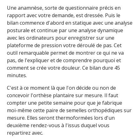
Une anamnèse, sorte de questionnaire précis en
rapport avec votre demande, est dressée. Puis le
bilan commence d'abord en statique avec une analyse
posturale et continue par une analyse dynamique
avec les ordinateurs pour enregistrer sur une
plateforme de pression votre déroulé de pas. Cet
outil remarquable permet de montrer ce qui ne va
pas, de l'expliquer et de comprendre pourquoi et
comment se crée votre douleur. Ce bilan dure 45
minutes.
C'est à ce moment là que l'on décide ou non de
concevoir l'orthèse plantaire sur mesure. Il faut
compter une petite semaine pour que je fabrique
moi-même cette paire de semelles orthopédiques sur
mesure. Elles seront thermoformées lors d'un
deuxième rendez-vous à l'issus duquel vous
repartirez avec.